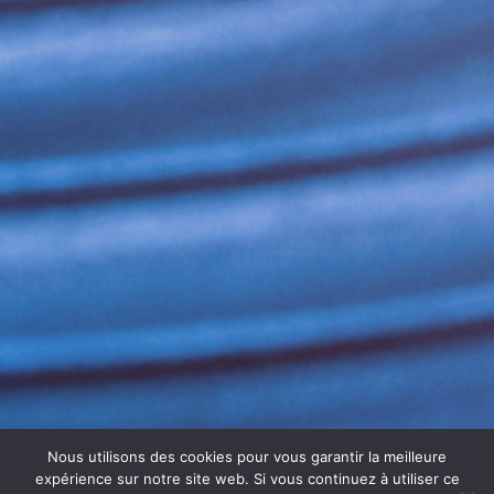
Nous utilisons des cookies pour vous garantir la meilleure
expérience sur notre site web. Si vous continuez à utiliser ce