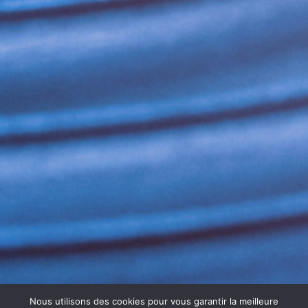
Nous utilisons des cookies pour vous garantir la meilleure