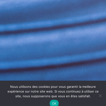
Nous utilisons des cookies pour vous garantir la meilleure
expérience sur notre site web. Si vous continuez à utiliser ce
site, nous supposerons que vous en êtes satisfait.
OK