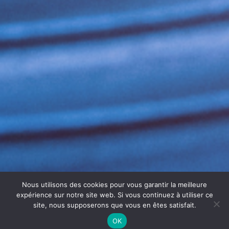
Nous utilisons des cookies pour vous garantir la meilleure
expérience sur notre site web. Si vous continuez à utiliser ce
site, nous supposerons que vous en êtes satisfait.
OK