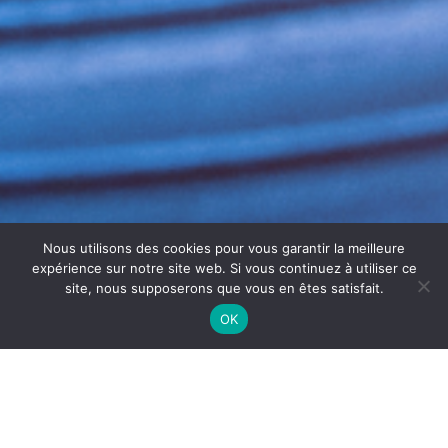
Nous utilisons des cookies pour vous garantir la meilleure
expérience sur notre site web. Si vous continuez à utiliser ce
site, nous supposerons que vous en êtes satisfait.
OK
ENTRETIEN GROUPES FROIDS
SÈTE – ASEPTI’AIR