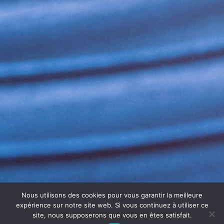
Nous utilisons des cookies pour vous garantir la meilleure
expérience sur notre site web. Si vous continuez à utiliser ce
site, nous supposerons que vous en êtes satisfait.