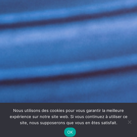
Nous utilisons des cookies pour vous garantir la meilleure
expérience sur notre site web. Si vous continuez à utiliser ce
site, nous supposerons que vous en êtes satisfait.
OK