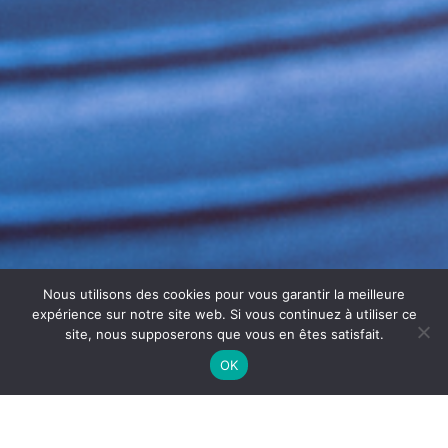
Nous utilisons des cookies pour vous garantir la meilleure
expérience sur notre site web. Si vous continuez à utiliser ce
site, nous supposerons que vous en êtes satisfait.
OK
DÉGRAISSAGE INDUSTRIEL SÈTE